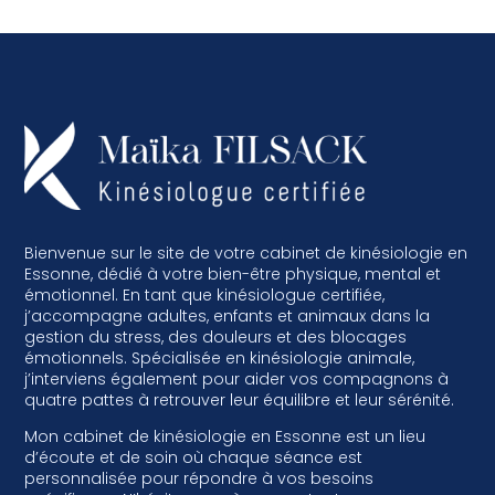
Bienvenue sur le site de votre cabinet de kinésiologie en
Essonne, dédié à votre bien-être physique, mental et
émotionnel. En tant que kinésiologue certifiée,
j’accompagne adultes, enfants et animaux dans la
gestion du stress, des douleurs et des blocages
émotionnels. Spécialisée en kinésiologie animale,
j’interviens également pour aider vos compagnons à
quatre pattes à retrouver leur équilibre et leur sérénité.
Mon cabinet de kinésiologie en Essonne est un lieu
d’écoute et de soin où chaque séance est
personnalisée pour répondre à vos besoins