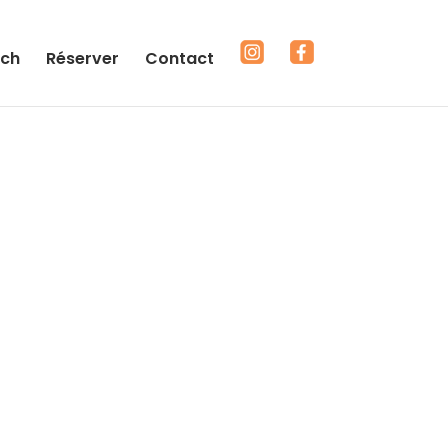
ch
Réserver
Contact