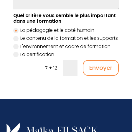
Quel critère vous semble le plus important
dans une formation
La pédagogie et le coté humain
Le contenu de la formation et les supports
L'environnement et cadre de formation
La certification
Envoyer
=
7 + 12