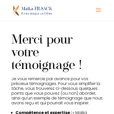
Merci pour
votre
témoignage !
Je vous remercie par avance pour vos
précieux témoignages. Pour vous simplifier la
tâche, vous trouverez ci-dessous quelques
points que vous pouvez (ou non) aborder,
ainsi qu’un exemple de témoignage que nous
avons reçu et qui pourrait vous inspirer.
Compétence et expertise :
« Maïka