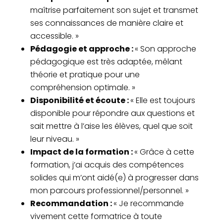
maîtrise parfaitement son sujet et transmet
ses connaissances de manière claire et
accessible. »
Pédagogie et approche :
« Son approche
pédagogique est très adaptée, mêlant
théorie et pratique pour une
compréhension optimale. »
Disponibilité et écoute :
« Elle est toujours
disponible pour répondre aux questions et
sait mettre à l’aise les élèves, quel que soit
leur niveau. »
Impact de la formation :
« Grâce à cette
formation, j’ai acquis des compétences
solides qui m’ont aidé(e) à progresser dans
mon parcours professionnel/personnel. »
Recommandation :
« Je recommande
vivement cette formatrice à toute