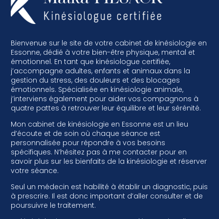
Bienvenue sur le site de votre cabinet de kinésiologie en
Essonne, dédié à votre bien-être physique, mental et
émotionnel. En tant que kinésiologue certifiée,
j’accompagne adultes, enfants et animaux dans la
gestion du stress, des douleurs et des blocages
émotionnels. Spécialisée en kinésiologie animale,
j’interviens également pour aider vos compagnons à
quatre pattes à retrouver leur équilibre et leur sérénité.
Mon cabinet de kinésiologie en Essonne est un lieu
d’écoute et de soin où chaque séance est
personnalisée pour répondre à vos besoins
spécifiques. N’hésitez pas à me contacter pour en
savoir plus sur les bienfaits de la kinésiologie et réserver
votre séance.
Seul un médecin est habilité à établir un diagnostic, puis
à prescrire. Il est donc important d’aller consulter et de
poursuivre le traitement.