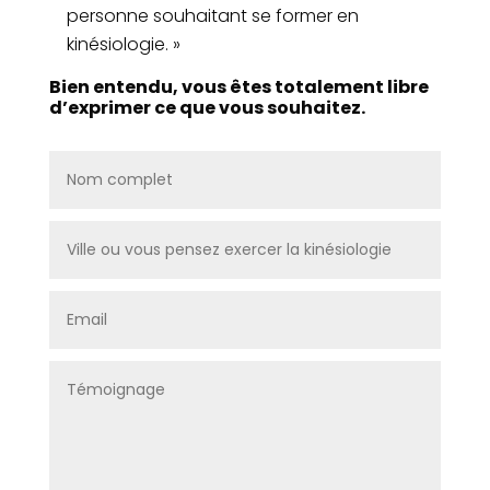
personne souhaitant se former en
kinésiologie. »
Bien entendu, vous êtes totalement libre
d’exprimer ce que vous souhaitez.